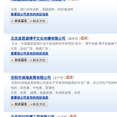
主营：
进口水性涂料，美国涂料，内外墙涂料
查看该公司发布的供应信息
北京昌晋源博宇文化传播有限公司
[
服务型
]
主办：中国建筑装饰行业干粉涂料科学研究院 协办： 博宇传媒 博宇传媒旗
主营：
杂志广告，电视广告，
查看该公司发布的供应信息
安阳市保瑞炭黑有限公司
[
生产型
]
安阳市保瑞炭黑有限公司是生产开发特种碳黑的专业厂家。本公司生产的特
包括；高色素，中色素，普通色
主营：
炭黑.，碳黑，色素炭黑，水溶性炭黑，水性
查看该公司发布的供应信息
北京世纪安澜工贸有限公司