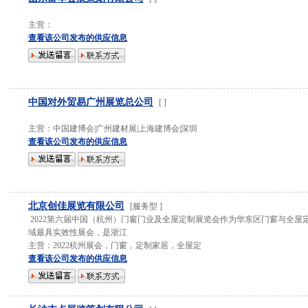
主营：
查看该公司发布的供应信息
中国对外贸易广州展览总公司
[
]
主营：
中国建博会|广州建材展|上海建博会|深圳
查看该公司发布的供应信息
北京创佳展览有限公司
[
服务型
]
2022第六届中国（杭州）门窗门业及全屋定制展览会作为华东区门窗与全屋
域最具实效性展会，是浙江
主营：
2022杭州展会，门窗，定制家居，全屋定
查看该公司发布的供应信息