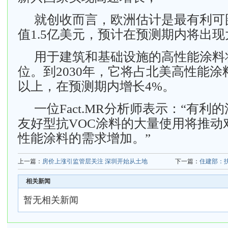
就创收而言，欧洲估计是最有利可
值1.5亿美元，预计在预测期内将出
用于建筑和基础设施的高性能涂料
位。到2030年，它将占北美高性能
以上，在预测期内增长4%。
一位Fact.MR分析师表示：“有
友好型抗VOC涂料的大量使用将推动
性能涂料的需求增加。”
上一篇：
房价上涨引监管层关注 深圳开始从土地
下一篇：
住建部：扶
相关新闻
暂无相关新闻