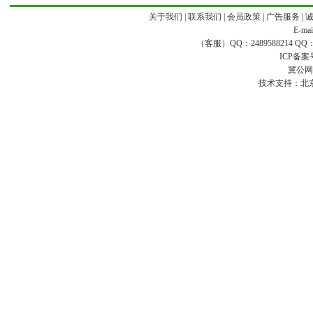
关于我们
|
联系我们
|
会员政策
|
广告服务
|
E-ma
（客服）QQ：2489588214 QQ：16
ICP备案
冀公网安
技术支持：
北