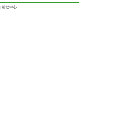
|
帮助中心